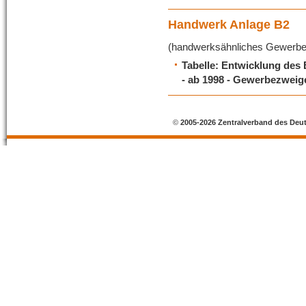
Handwerk Anlage B2
(handwerksähnliches Gewerbe
Tabelle: Entwicklung des
- ab 1998 - Gewerbezweig
©
2005-2026 Zentralverband des Deu