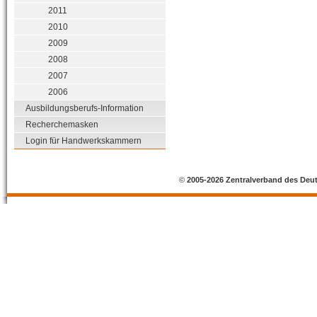
2011
2010
2009
2008
2007
2006
Ausbildungsberufs-Information
Recherchemasken
Login für Handwerkskammern
©
2005-2026 Zentralverband des Deu