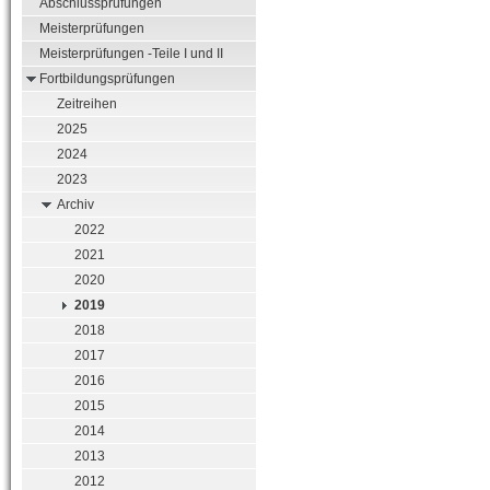
Abschlussprüfungen
Meisterprüfungen
Meisterprüfungen -Teile I und II
Fortbildungsprüfungen
Zeitreihen
2025
2024
2023
Archiv
2022
2021
2020
2019
2018
2017
2016
2015
2014
2013
2012