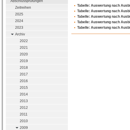
Abschlussprüfungen
Tabelle: Auswertung nach Ausb
Zeitreihen
Tabelle: Auswertung nach Ausb
2025
Tabelle: Auswertung nach Ausb
2024
Tabelle: Auswertung nach Ausb
2023
Tabelle: Auswertung nach Ausb
Archiv
2022
2021
2020
2019
2018
2017
2016
2015
2014
2013
2012
2011
2010
2009