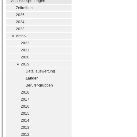
Abschlussprüfungen
Zeitreihen
2025
2024
2023
Archiv
2022
2021
2020
2019
Detailauswertung
Länder
Berufe/-gruppen
2018
2017
2016
2015
2014
2013
2012