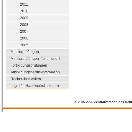
2011
2010
2009
2008
2007
2006
2005
Meisterprüfungen
Meisterprüfungen -Teile I und II
Fortbildungsprüfungen
Ausbildungsberufs-Information
Recherchemasken
Login für Handwerkskammern
©
2005-2026 Zentralverband des Deu