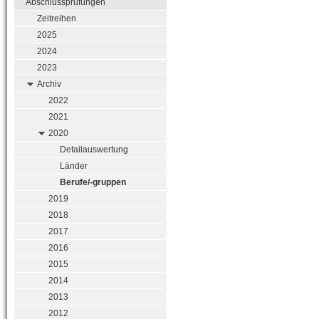
Abschlussprüfungen
Zeitreihen
2025
2024
2023
Archiv
2022
2021
2020
Detailauswertung
Länder
Berufe/-gruppen
2019
2018
2017
2016
2015
2014
2013
2012