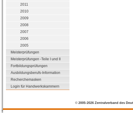
2011
2010
2009
2008
2007
2006
2005
Meisterprüfungen
Meisterprüfungen -Teile I und II
Fortbildungsprüfungen
Ausbildungsberufs-Information
Recherchemasken
Login für Handwerkskammern
©
2005-2026 Zentralverband des Deu