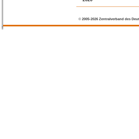
©
2005-2026 Zentralverband des Deu