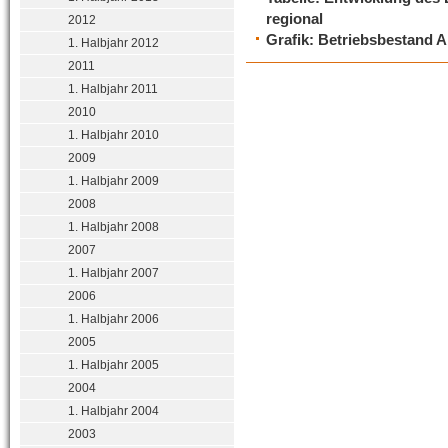
regional
2012
Grafik: Betriebsbestand An
1. Halbjahr 2012
2011
1. Halbjahr 2011
2010
1. Halbjahr 2010
2009
1. Halbjahr 2009
2008
1. Halbjahr 2008
2007
1. Halbjahr 2007
2006
1. Halbjahr 2006
2005
1. Halbjahr 2005
2004
1. Halbjahr 2004
2003