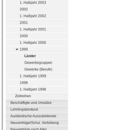
1. Halbjahr 2003
2002
1. Halbjahr 2002
2001
1. Halbjahr 2001
2000
1. Halbjahr 2000
1999
Länder
Gewerbegruppen
Gewerke (Berufe)
1. Halbjahr 1999
1998
1. Halbjahr 1998
Zeitreihen
Beschäftigte und Umsätze
Lehrlingsbestand
Ausländische Auszubildende
Neuverträge/Schul. Vorbildung
Neuverträge nach Alter