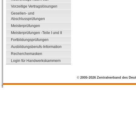
Vorzeitige Vertragslösungen
Gesellen- und
Abschlussprüfungen
Meisterprüfungen
Meisterprüfungen -Teile I und II
Fortbildungsprüfungen
Ausbildungsberufs-Information
Recherchemasken
Login für Handwerkskammern
©
2005-2026 Zentralverband des Deu